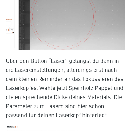
Über den Button “Laser” gelangst du dann in
die Lasereinstellungen, allerdings erst nach
dem kleinen Reminder an das Fokussieren des
Laserkopfes. Wähle jetzt Sperrholz Pappel und
die entsprechende Dicke deines Materials. Die
Parameter zum Lasern sind hier schon
passend für deinen Laserkopf hinterlegt.