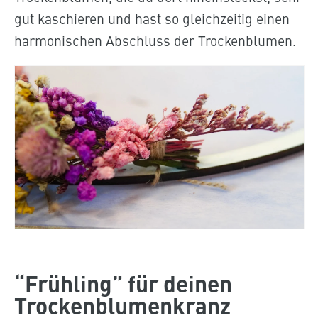
gut kaschieren und hast so gleichzeitig einen
harmonischen Abschluss der Trockenblumen.
“Frühling” für deinen
Trockenblumenkranz