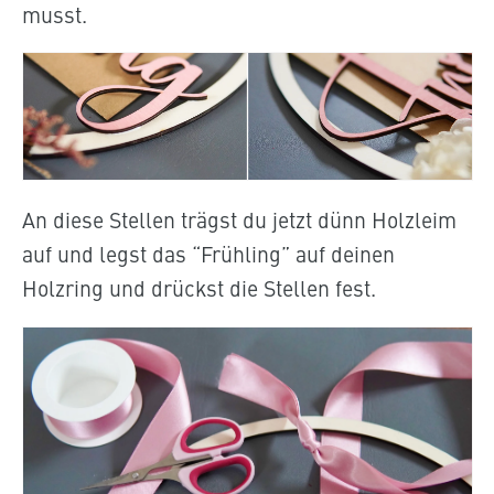
musst.
An diese Stellen trägst du jetzt dünn Holzleim
auf und legst das “Frühling” auf deinen
Holzring und drückst die Stellen fest.