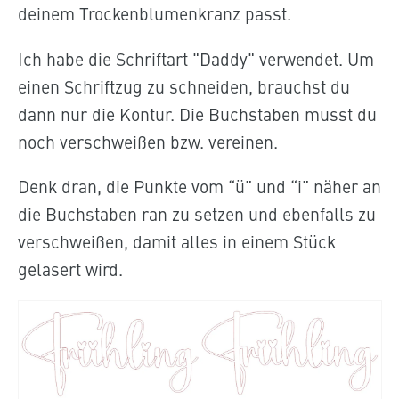
deinem Trockenblumenkranz passt.
Ich habe die Schriftart "Daddy" verwendet. Um
einen Schriftzug zu schneiden, brauchst du
dann nur die Kontur. Die Buchstaben musst du
noch verschweißen bzw. vereinen.
Denk dran, die Punkte vom “ü” und “i” näher an
die Buchstaben ran zu setzen und ebenfalls zu
verschweißen, damit alles in einem Stück
gelasert wird.