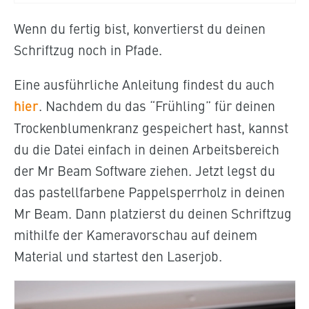
Wenn du fertig bist, konvertierst du deinen
Schriftzug noch in Pfade.
Eine ausführliche Anleitung findest du auch
hier
. Nachdem du das “Frühling” für deinen
Trockenblumenkranz gespeichert hast, kannst
du die Datei einfach in deinen Arbeitsbereich
der Mr Beam Software ziehen. Jetzt legst du
das pastellfarbene Pappelsperrholz in deinen
Mr Beam. Dann platzierst du deinen Schriftzug
mithilfe der Kameravorschau auf deinem
Material und startest den Laserjob.