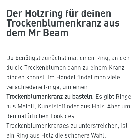
Der Holzring für deinen
Trockenblumenkranz aus
dem Mr Beam
Du benötigst zunächst mal einen Ring, an den
du die Trockenblumen dann zu einem Kranz
binden kannst. Im Handel findet man viele
verschiedene Ringe, um einen
Trockenblumenkranz zu basteln
. Es gibt Ringe
aus Metall, Kunststoff oder aus Holz. Aber um
den natürlichen Look des
Trockenblumenkranzes zu unterstreichen, ist
ein Ring aus Holz die schönere Wahl.