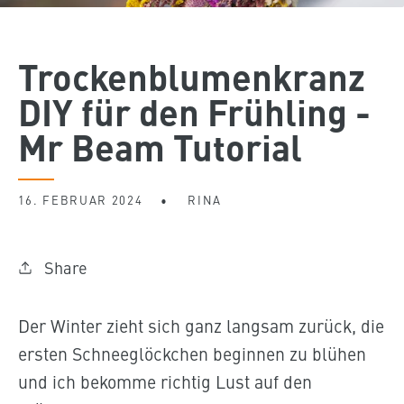
Trockenblumenkranz
DIY für den Frühling -
Mr Beam Tutorial
16. FEBRUAR 2024
RINA
Share
Der Winter zieht sich ganz langsam zurück, die
ersten Schneeglöckchen beginnen zu blühen
und ich bekomme richtig Lust auf den