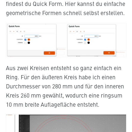
findest du Quick Form. Hier kannst du einfache
geometrische Formen schnell selbst erstellen.
Aus zwei Kreisen entsteht so ganz einfach ein
Ring. Für den äußeren Kreis habe ich einen
Durchmesser von 280 mm und für den inneren
Kreis 260 mm gewählt, wodurch eine ringsum
10 mm breite Auflagefläche entsteht.