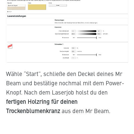
Wähle “Start”, schließe den Deckel deines Mr
Beam und bestätige nochmal mit dem Power-
Knopf. Nach dem Laserjob holst du den
fertigen Holzring für deinen
Trockenblumenkranz
aus dem Mr Beam.