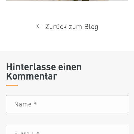
Zurück zum Blog
Hinterlasse einen
Kommentar
Name
*
E-Mail
*