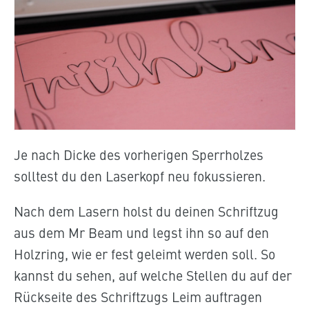
Je nach Dicke des vorherigen Sperrholzes
solltest du den Laserkopf neu fokussieren.
Nach dem Lasern holst du deinen Schriftzug
aus dem Mr Beam und legst ihn so auf den
Holzring, wie er fest geleimt werden soll. So
kannst du sehen, auf welche Stellen du auf der
Rückseite des Schriftzugs Leim auftragen