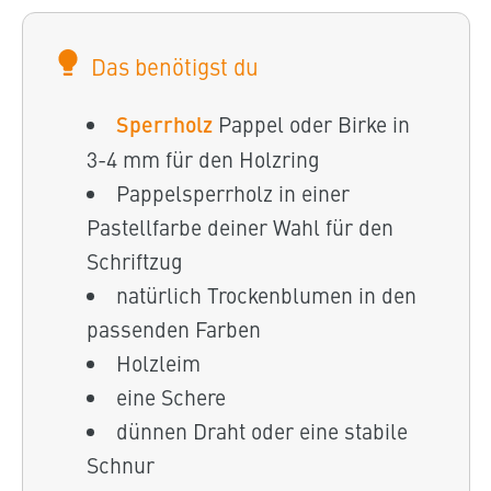
Das benötigst du
Sperrholz
Pappel oder Birke in
3-4 mm für den Holzring
Pappelsperrholz in einer
Pastellfarbe deiner Wahl für den
Schriftzug
natürlich Trockenblumen in den
passenden Farben
Holzleim
eine Schere
dünnen Draht oder eine stabile
Schnur