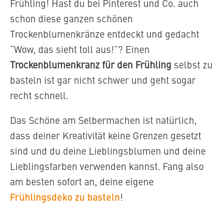
Frühling! Hast du bei Pinterest und Co. auch
schon diese ganzen schönen
Trockenblumenkränze entdeckt und gedacht
“Wow, das sieht toll aus!”? Einen
Trockenblumenkranz für den Frühling
selbst zu
basteln ist gar nicht schwer und geht sogar
recht schnell.
Das Schöne am Selbermachen ist natürlich,
dass deiner Kreativität keine Grenzen gesetzt
sind und du deine Lieblingsblumen und deine
Lieblingsfarben verwenden kannst. Fang also
am besten sofort an, deine eigene
Frühlingsdeko zu basteln
!