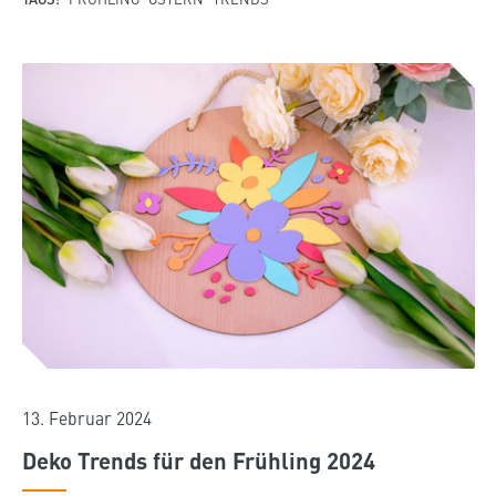
13. Februar 2024
Deko Trends für den Frühling 2024