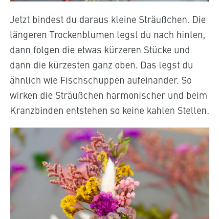
Jetzt bindest du daraus kleine Sträußchen. Die
längeren Trockenblumen legst du nach hinten,
dann folgen die etwas kürzeren Stücke und
dann die kürzesten ganz oben. Das legst du
ähnlich wie Fischschuppen aufeinander. So
wirken die Sträußchen harmonischer und beim
Kranzbinden entstehen so keine kahlen Stellen.