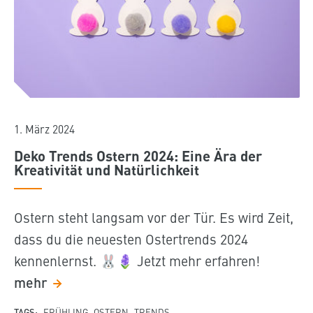
1. März 2024
Deko Trends Ostern 2024: Eine Ära der
Kreativität und Natürlichkeit
Ostern steht langsam vor der Tür. Es wird Zeit,
dass du die neuesten Ostertrends 2024
kennenlernst. 🐰🪻 Jetzt mehr erfahren!
mehr
TAGS:
FRÜHLING
OSTERN
TRENDS