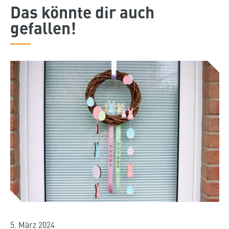
Das könnte dir auch
gefallen!
5. März 2024