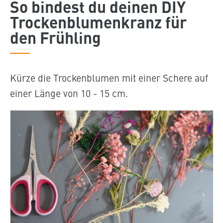
So bindest du deinen DIY
Trockenblumenkranz für
den Frühling
Kürze die Trockenblumen mit einer Schere auf
einer Länge von 10 - 15 cm.