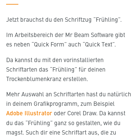
Jetzt brauchst du den Schriftzug “Frühling”.
Im Arbeitsbereich der Mr Beam Software gibt
es neben “Quick Form” auch “Quick Text”.
Da kannst du mit den vorinstallierten
Schriftarten das “Frühling” für deinen
Trockenblumenkranz erstellen.
Mehr Auswahl an Schriftarten hast du natürlich
in deinem Grafikprogramm, zum Beispiel
Adobe Illustrator
oder Corel Draw. Da kannst
du das “Frühling” ganz so gestalten, wie du
magst. Such dir eine Schriftart aus, die zu