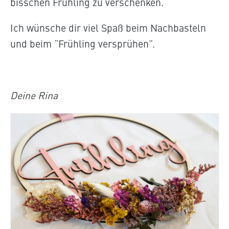
bisschen Frühling zu verschenken.
Ich wünsche dir viel Spaß beim Nachbasteln
und beim “Frühling versprühen”.
Deine Rina