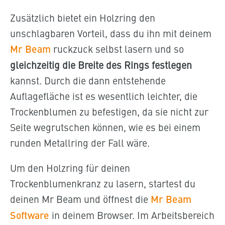
Zusätzlich bietet ein Holzring den
unschlagbaren Vorteil, dass du ihn mit deinem
Mr Beam
ruckzuck selbst lasern und so
gleichzeitig die Breite des Rings festlegen
kannst. Durch die dann entstehende
Auflagefläche ist es wesentlich leichter, die
Trockenblumen zu befestigen, da sie nicht zur
Seite wegrutschen können, wie es bei einem
runden Metallring der Fall wäre.
Um den Holzring für deinen
Trockenblumenkranz zu lasern, startest du
deinen Mr Beam und öffnest die
Mr Beam
Software
in deinem Browser. Im Arbeitsbereich