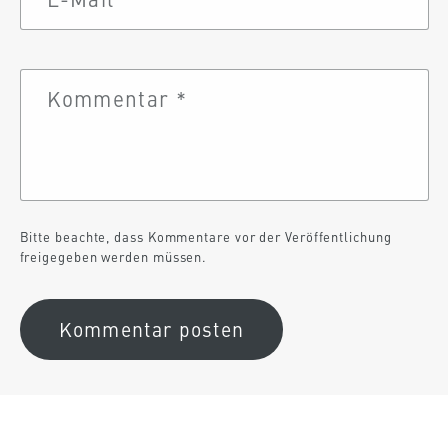
Kommentar
*
Bitte beachte, dass Kommentare vor der Veröffentlichung
freigegeben werden müssen.