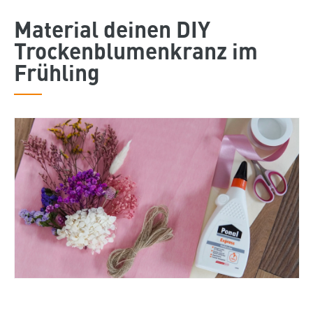
Material deinen DIY
Trockenblumenkranz im
Frühling