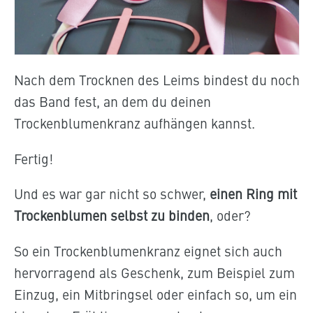
Nach dem Trocknen des Leims bindest du noch
das Band fest, an dem du deinen
Trockenblumenkranz aufhängen kannst.
Fertig!
Und es war gar nicht so schwer,
einen Ring mit
Trockenblumen selbst zu binden
, oder?
So ein Trockenblumenkranz eignet sich auch
hervorragend als Geschenk, zum Beispiel zum
Einzug, ein Mitbringsel oder einfach so, um ein