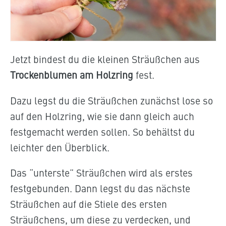
Jetzt bindest du die kleinen Sträußchen aus
Trockenblumen am Holzring
fest.
Dazu legst du die Sträußchen zunächst lose so
auf den Holzring, wie sie dann gleich auch
festgemacht werden sollen. So behältst du
leichter den Überblick.
Das “unterste” Sträußchen wird als erstes
festgebunden. Dann legst du das nächste
Sträußchen auf die Stiele des ersten
Sträußchens, um diese zu verdecken, und