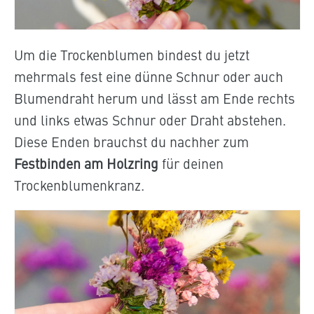
Um die Trockenblumen bindest du jetzt
mehrmals fest eine dünne Schnur oder auch
Blumendraht herum und lässt am Ende rechts
und links etwas Schnur oder Draht abstehen.
Diese Enden brauchst du nachher zum
Festbinden am Holzring
für deinen
Trockenblumenkranz.