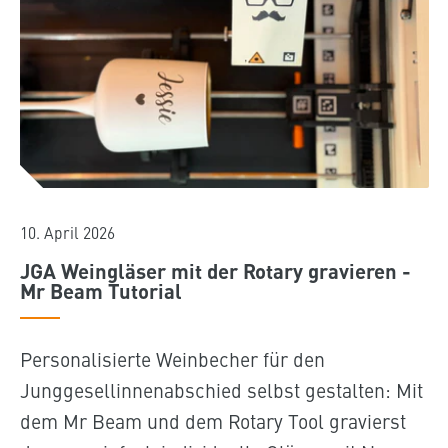
10. April 2026
JGA Weingläser mit der Rotary gravieren -
Mr Beam Tutorial
Personalisierte Weinbecher für den
Junggesellinnenabschied selbst gestalten: Mit
dem Mr Beam und dem Rotary Tool gravierst