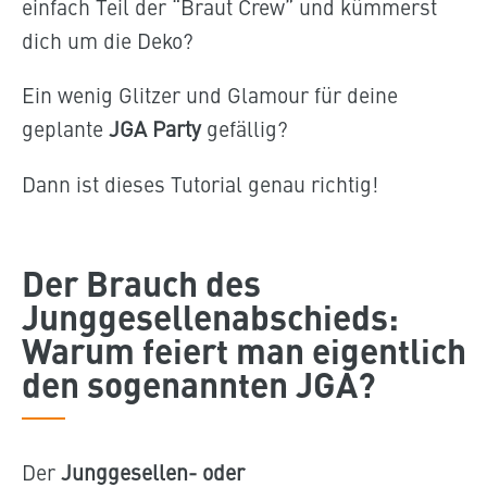
einfach Teil der “Braut Crew” und kümmerst
dich um die Deko?
Ein wenig Glitzer und Glamour für deine
geplante
JGA Party
gefällig?
Dann ist dieses Tutorial genau richtig!
Der Brauch des
Junggesellenabschieds:
Warum feiert man eigentlich
den sogenannten JGA?
Der
Junggesellen- oder