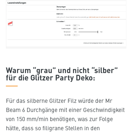
Warum “grau” und nicht “silber”
für die Glitzer Party Deko:
Für das silberne Glitzer Filz würde der Mr
Beam 6 Durchgänge mit einer Geschwindigkeit
von 150 mm/min benötigen, was zur Folge
hätte, dass so filigrane Stellen in den