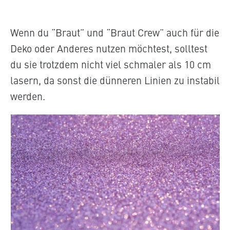
Wenn du “Braut” und “Braut Crew” auch für die
Deko oder Anderes nutzen möchtest, solltest
du sie trotzdem nicht viel schmaler als 10 cm
lasern, da sonst die dünneren Linien zu instabil
werden.