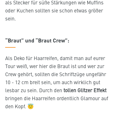
als Stecker für süße Stärkungen wie Muffins
oder Kuchen sollten sie schon etwas größer
sein.
“Braut” und “Braut Crew”:
Als Deko für Haarreifen, damit man auf eurer
Tour weiß, wer hier die Braut ist und wer zur
Crew gehört, sollten die Schriftzüge ungefähr
10 - 12 cm breit sein, um auch wirklich gut
lesbar zu sein. Durch den
tollen Glitzer Effekt
bringen die Haarreifen ordentlich Glamour auf
den Kopf. 😇