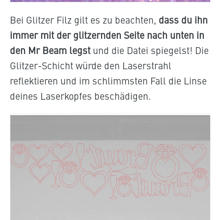
Bei Glitzer Filz gilt es zu beachten,
dass du ihn
immer mit der glitzernden Seite nach unten in
den Mr Beam legst
und die Datei spiegelst! Die
Glitzer-Schicht würde den Laserstrahl
reflektieren und im schlimmsten Fall die Linse
deines Laserkopfes beschädigen.