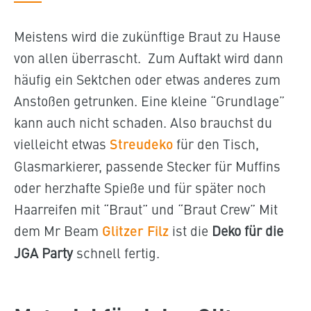
Meistens wird die zukünftige Braut zu Hause
von allen überrascht. Zum Auftakt wird dann
häufig ein Sektchen oder etwas anderes zum
Anstoßen getrunken. Eine kleine “Grundlage”
kann auch nicht schaden. Also brauchst du
vielleicht etwas
Streudeko
für den Tisch,
Glasmarkierer, passende Stecker für Muffins
oder herzhafte Spieße und für später noch
Haarreifen mit “Braut” und “Braut Crew” Mit
dem Mr Beam
Glitzer Filz
ist die
Deko für die
JGA Party
schnell fertig.