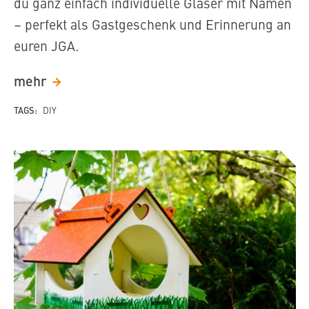
du ganz einfach individuelle Gläser mit Namen
– perfekt als Gastgeschenk und Erinnerung an
euren JGA.
mehr
TAGS:
DIY