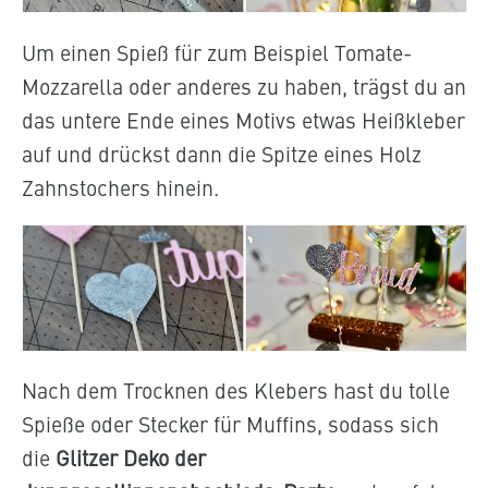
Um einen Spieß für zum Beispiel Tomate-
Mozzarella oder anderes zu haben, trägst du an
das untere Ende eines Motivs etwas Heißkleber
auf und drückst dann die Spitze eines Holz
Zahnstochers hinein.
Nach dem Trocknen des Klebers hast du tolle
Spieße oder Stecker für Muffins, sodass sich
die
Glitzer Deko der