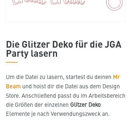
Die Glitzer Deko für die JGA
Party lasern
Um die Datei zu lasern, startest du deinen
Mr
Beam
und holst dir die Datei aus dem Design
Store. Anschließend passt du im Arbeitsbereich
die Größen der einzelnen
Glitzer Deko
Elemente je nach Verwendungszweck an.