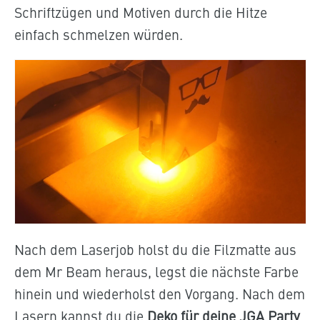
Schriftzügen und Motiven durch die Hitze
einfach schmelzen würden.
Nach dem Laserjob holst du die Filzmatte aus
dem Mr Beam heraus, legst die nächste Farbe
hinein und wiederholst den Vorgang. Nach dem
Lasern kannst du die
Deko für deine JGA Party