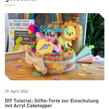
29. April 2026
DIY Tutorial: Stifte-Torte zur Einschulung
mit Acryl Caketopper