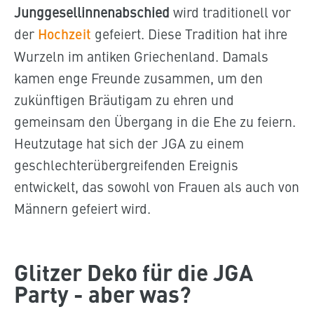
Junggesellinnenabschied
wird traditionell vor
der
Hochzeit
gefeiert. Diese Tradition hat ihre
Wurzeln im antiken Griechenland. Damals
kamen enge Freunde zusammen, um den
zukünftigen Bräutigam zu ehren und
gemeinsam den Übergang in die Ehe zu feiern.
Heutzutage hat sich der JGA zu einem
geschlechterübergreifenden Ereignis
entwickelt, das sowohl von Frauen als auch von
Männern gefeiert wird.
Glitzer Deko für die JGA
Party - aber was?