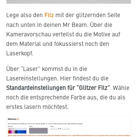
Lege also den
Filz
mit der glitzernden Seite
nach unten in deinen Mr Beam. Über die
Kameravorschau verteilst du die Motive auf
dem Material und fokussierst noch den
Laserkopf.
Über “Laser” kommst du in die
Lasereinstellungen. Hier findest du die
Standardeinstellungen für “Glitzer Filz”
. Wähle
noch die entsprechende Farbe aus, die du als
erstes lasern möchtest.