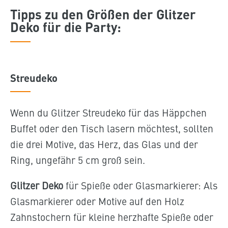
Tipps zu den Größen der Glitzer
Deko für die Party:
Streudeko
Wenn du Glitzer Streudeko für das Häppchen
Buffet oder den Tisch lasern möchtest, sollten
die drei Motive, das Herz, das Glas und der
Ring, ungefähr 5 cm groß sein.
Glitzer Deko
für Spieße oder Glasmarkierer: Als
Glasmarkierer oder Motive auf den Holz
Zahnstochern für kleine herzhafte Spieße oder