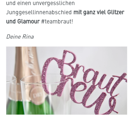
und einen unvergesslichen
Junggesellinnenabschied
mit ganz viel Glitzer
und Glamour
#teambraut!
Deine Rina