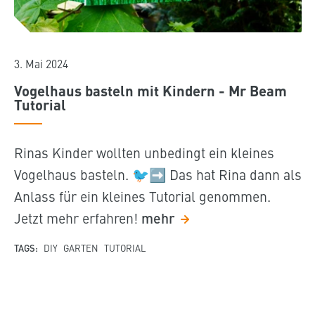
3. Mai 2024
Vogelhaus basteln mit Kindern - Mr Beam
Tutorial
Rinas Kinder wollten unbedingt ein kleines
Vogelhaus basteln. 🐦➡️ Das hat Rina dann als
Anlass für ein kleines Tutorial genommen.
Jetzt mehr erfahren!
mehr
TAGS:
DIY
GARTEN
TUTORIAL