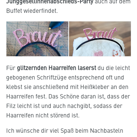
Junggesellinnenabschieds-Party
auch auf dem
Buffet wiederfindet.
Für
glitzernden Haarreifen laserst
du die leicht
gebogenen Schriftzüge entsprechend oft und
klebst sie anschließend mit Heißkleber an den
Haarreifen fest. Das Schöne daran ist, dass der
Filz leicht ist und auch nachgibt, sodass der
Haarreifen nicht störend ist.
Ich wünsche dir viel Spaß beim Nachbasteln