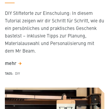
DIY Stiftetorte zur Einschulung: In diesem
Tutorial zeigen wir dir Schritt für Schritt, wie du
ein persönliches und praktisches Geschenk
bastelst – inklusive Tipps zur Planung,
Materialauswahl und Personalisierung mit
dem Mr Beam.
mehr
TAGS:
DIY