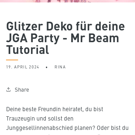
Glitzer Deko für deine
JGA Party - Mr Beam
Tutorial
19. APRIL 2024
RINA
Share
Deine beste Freundin heiratet, du bist
Trauzeugin und sollst den
Junggesellinnenabschied planen? Oder bist du