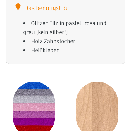
Das benötigst du
Glitzer Filz in pastell rosa und
grau (kein silber!)
Holz Zahnstocher
Heißkleber