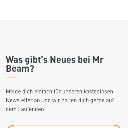
Was gibt’s Neues bei Mr
Beam?
Melde dich einfach für unseren kostenlosen
Newsletter an und wir halten dich gerne auf
dem Laufenden!