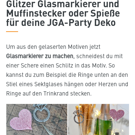
Glitzer Glasmarkierer und
Muffinstecker oder Spieße
für deine JGA-Party Deko
Um aus den gelaserten Motiven jetzt
Glasmarkierer zu machen
, schneidest du mit
einer Schere einen Schlitz in das Motiv. So
kannst du zum Beispiel die Ringe unten an den
Stiel eines Sektglases hängen oder Herzen und
Ringe auf den Trinkrand stecken.