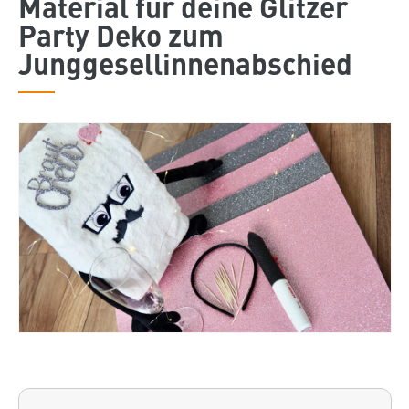
Material für deine Glitzer
Party Deko zum
Junggesellinnenabschied