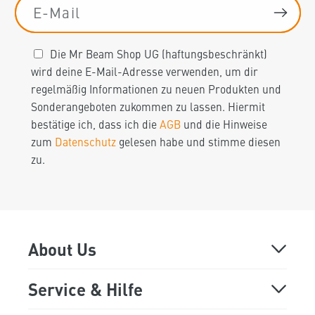
E-Mail
Die Mr Beam Shop UG (haftungsbeschränkt)
wird deine E-Mail-Adresse verwenden, um dir
regelmäßig Informationen zu neuen Produkten und
Sonderangeboten zukommen zu lassen. Hiermit
bestätige ich, dass ich die
AGB
und die Hinweise
zum
Datenschutz
gelesen habe und stimme diesen
zu.
About Us
Über Mr Beam
Service & Hilfe