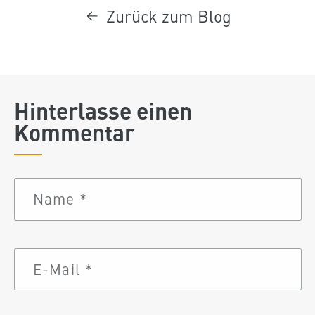
Zurück zum Blog
Hinterlasse einen
Kommentar
Name
*
E-Mail
*