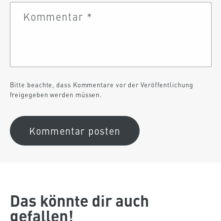
Kommentar
*
Bitte beachte, dass Kommentare vor der Veröffentlichung
freigegeben werden müssen.
Das könnte dir auch
gefallen!