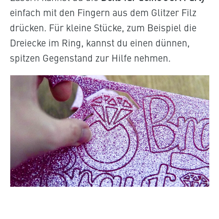
einfach mit den Fingern aus dem Glitzer Filz
drücken. Für kleine Stücke, zum Beispiel die
Dreiecke im Ring, kannst du einen dünnen,
spitzen Gegenstand zur Hilfe nehmen.