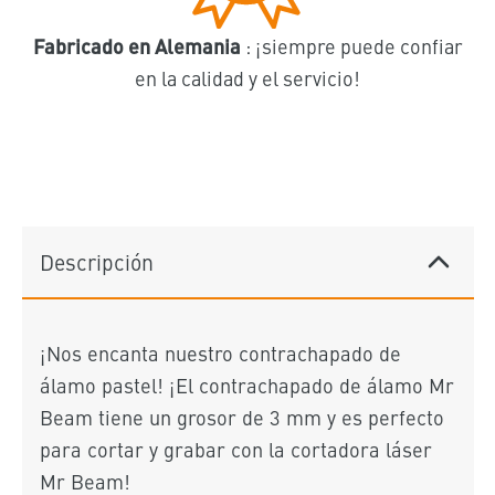
Fabricado en Alemania
: ¡siempre puede confiar
en la calidad y el servicio!
Descripción
¡Nos encanta nuestro contrachapado de
álamo pastel! ¡El contrachapado de álamo Mr
Beam tiene un grosor de 3 mm y es perfecto
para cortar y grabar con la cortadora láser
Mr Beam!