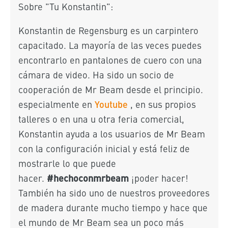
Sobre "Tu Konstantin":
Konstantin de Regensburg es un carpintero
capacitado. La mayoría de las veces puedes
encontrarlo en pantalones de cuero con una
cámara de video. Ha sido un socio de
cooperación de Mr Beam desde el principio.
Youtube
especialmente en
, en sus propios
talleres o en una u otra feria comercial,
Konstantin ayuda a los usuarios de Mr Beam
con la configuración inicial y está feliz de
mostrarle lo que puede
#hechoconmrbeam
hacer.
¡poder hacer!
También ha sido uno de nuestros proveedores
de madera durante mucho tiempo y hace que
el mundo de Mr Beam sea un poco más