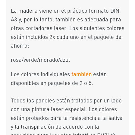
La madera viene en el práctico formato DIN
A3 y, por lo tanto, también es adecuada para
otras cortadoras láser. Los siguientes colores
están incluidos 2x cada uno en el paquete de
ahorro:
rosa/verde/morado/azul
también
Los colores individuales
están
disponibles en paquetes de 2 o 5.
Todos los paneles están tratados por un lado
con una pintura láser especial. Los colores
están probados para la resistencia a la saliva
y la transpiración
de acuerdo con la