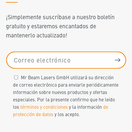
¡Simplemente suscríbase a nuestro boletín
gratuito y estaremos encantados de
mantenerlo actualizado!
Correo electrónico
Mr Beam Lasers GmbH utilizará su dirección
de correo electrónico para enviarle periódicamente
información sobre nuevos productos y ofertas
especiales. Por la presente confirmo que he leído
los
términos y condiciones
y la información
de
protección de datos
y los acepto.