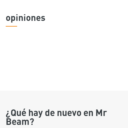
opiniones
¿Qué hay de nuevo en Mr
Beam?