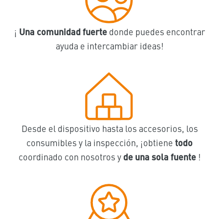
¡
Una comunidad fuerte
donde puedes encontrar
ayuda e intercambiar ideas!
Desde el dispositivo hasta los accesorios, los
consumibles y la inspección, ¡obtiene
todo
coordinado con nosotros y
de una sola fuente
!