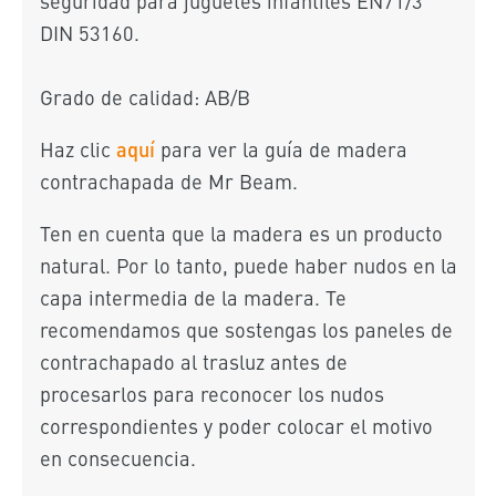
seguridad para juguetes infantiles EN71/3
DIN 53160.
Grado de calidad:
AB/B
aquí
Haz clic
para ver la guía de madera
contrachapada de Mr Beam.
Ten en cuenta que la madera es un producto
natural. Por lo tanto, puede haber nudos en la
capa intermedia de la madera. Te
recomendamos que sostengas los paneles de
contrachapado al trasluz antes de
procesarlos para reconocer los nudos
correspondientes y poder colocar el motivo
en consecuencia.