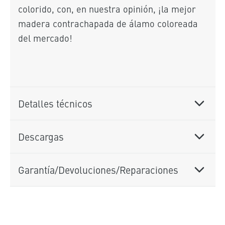
colorido, con, en nuestra opinión, ¡la mejor
madera contrachapada de álamo coloreada
del mercado!
Detalles técnicos
Descargas
Garantía/Devoluciones/Reparaciones