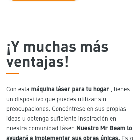
¡Y muchas más
ventajas!
Con esta
máquina láser para tu hogar
, tienes
un dispositivo que puedes utilizar sin
preocupaciones. Concéntrese en sus propias
ideas u obtenga suficiente inspiración en
nuestra comunidad láser.
Nuestro Mr Beam lo
ayudará a implementar sus obras únicas.
Esto