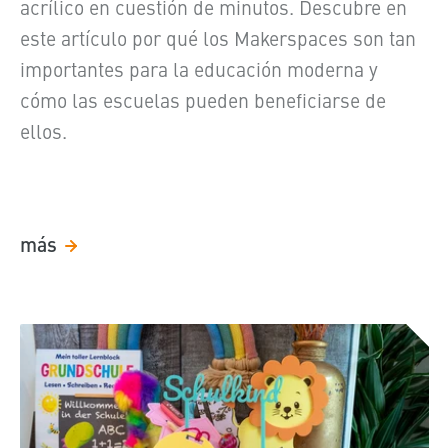
acrílico en cuestión de minutos. Descubre en
este artículo por qué los Makerspaces son tan
importantes para la educación moderna y
cómo las escuelas pueden beneficiarse de
ellos.
más