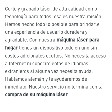
Corte y grabado láser de alta calidad como
tecnología para todos: esa es nuestra misión.
Hemos hecho todo lo posible para brindarle
una experiencia de usuario duradera y
agradable. Con nuestra
máquina láser para
hogar
tienes un dispositivo todo en uno sin
costes adicionales ocultos. No necesita acceso
a Internet ni conocimientos de idiomas
extranjeros si alguna vez necesita ayuda.
Hablamos alemán y le ayudaremos de
inmediato. Nuestro servicio no termina con la
compra de su máquina láser
.