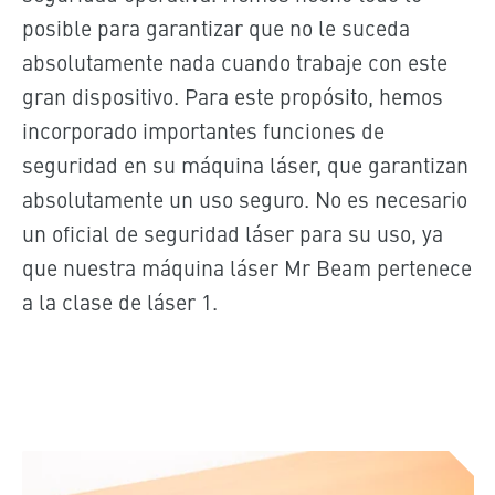
posible para garantizar que no le suceda
absolutamente nada cuando trabaje con este
gran dispositivo. Para este propósito, hemos
incorporado importantes funciones de
seguridad en su máquina láser, que garantizan
absolutamente un uso seguro. No es necesario
un oficial de seguridad láser para su uso, ya
que nuestra máquina láser Mr Beam pertenece
a la clase de láser 1.