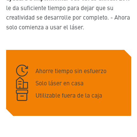
le da suficiente tiempo para dejar que su
creatividad se desarrolle por completo. -
Ahora
solo comienza a usar el láser.
Ahorre tiempo sin esfuerzo
Solo láser en casa
Utilizable fuera de la caja