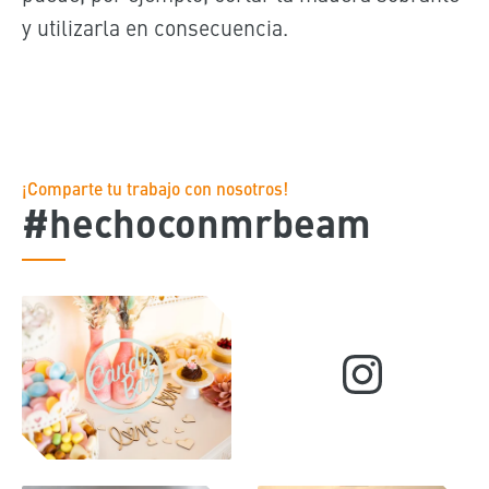
y utilizarla en consecuencia.
¡Comparte tu trabajo con nosotros!
#hechoconmrbeam