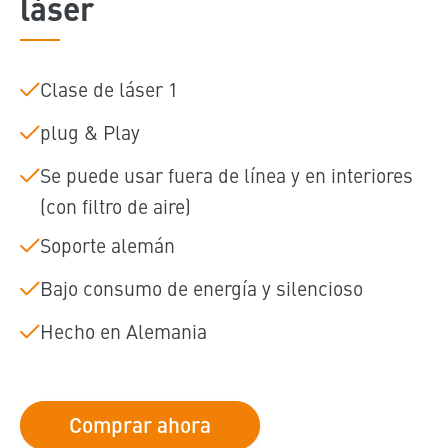
láser
Clase de láser 1
plug & Play
Se puede usar fuera de línea y en interiores
(con filtro de aire)
Soporte alemán
Bajo consumo de energía y silencioso
Hecho en Alemania
Comprar ahora