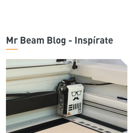
Mr Beam Blog - Inspírate