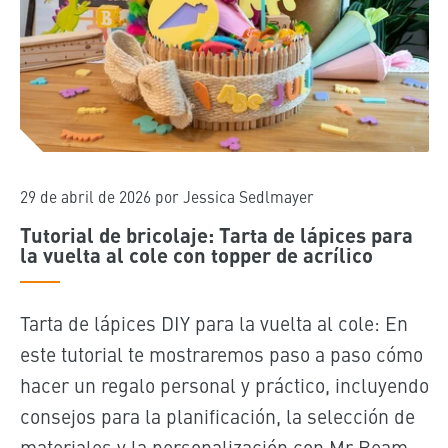
29 de abril de 2026
por Jessica Sedlmayer
Tutorial de bricolaje: Tarta de lápices para
la vuelta al cole con topper de acrílico
Tarta de lápices DIY para la vuelta al cole: En
este tutorial te mostraremos paso a paso cómo
hacer un regalo personal y práctico, incluyendo
consejos para la planificación, la selección de
materiales y la personalización con Mr Beam.