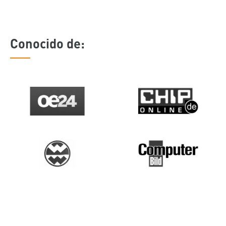
Conocido de: