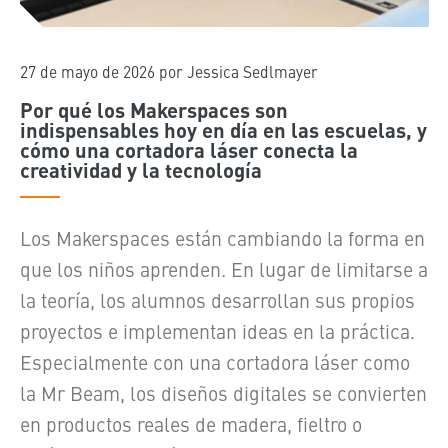
27 de mayo de 2026
por Jessica Sedlmayer
Por qué los Makerspaces son
indispensables hoy en día en las escuelas, y
cómo una cortadora láser conecta la
creatividad y la tecnología
Los Makerspaces están cambiando la forma en
que los niños aprenden. En lugar de limitarse a
la teoría, los alumnos desarrollan sus propios
proyectos e implementan ideas en la práctica.
Especialmente con una cortadora láser como
la Mr Beam, los diseños digitales se convierten
en productos reales de madera, fieltro o