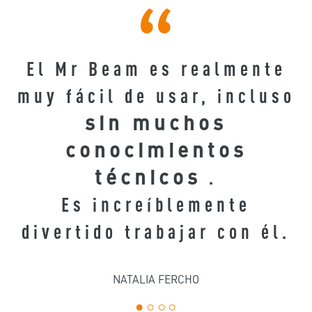
2
El Mr Beam es realmente
muy fácil de usar, incluso
sin muchos
na
conocimientos
y
técnicos
.
Es increíblemente
divertido trabajar con él.
NATALIA FERCHO