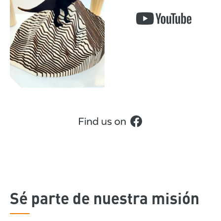
Sé parte de nuestra misión