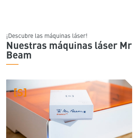
¡Descubre las máquinas láser!
Nuestras máquinas láser Mr
Beam
[S]