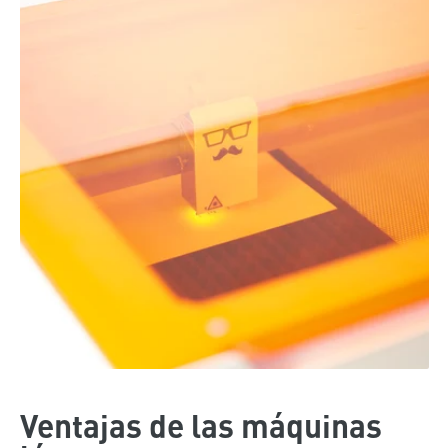
Ventajas de las máquinas