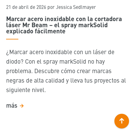
21 de abril de 2026
por Jessica Sedlmayer
Marcar acero inoxidable con la cortadora
láser Mr Beam – el spray markSolid
explicado fácilmente
¿Marcar acero inoxidable con un láser de
diodo? Con el spray markSolid no hay
problema. Descubre cómo crear marcas
negras de alta calidad y lleva tus proyectos al
siguiente nivel.
más