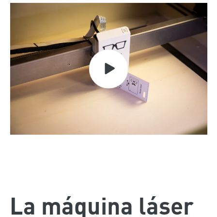
La máquina láser