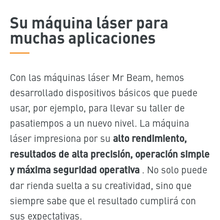
Su máquina láser para
muchas aplicaciones
Con las máquinas láser Mr Beam, hemos
desarrollado dispositivos básicos que puede
usar, por ejemplo, para llevar su taller de
pasatiempos a un nuevo nivel. La máquina
láser impresiona por su
alto rendimiento,
resultados de alta precisión, operación simple
y máxima seguridad operativa
. No solo puede
dar rienda suelta a su creatividad, sino que
siempre sabe que el resultado cumplirá con
sus expectativas.