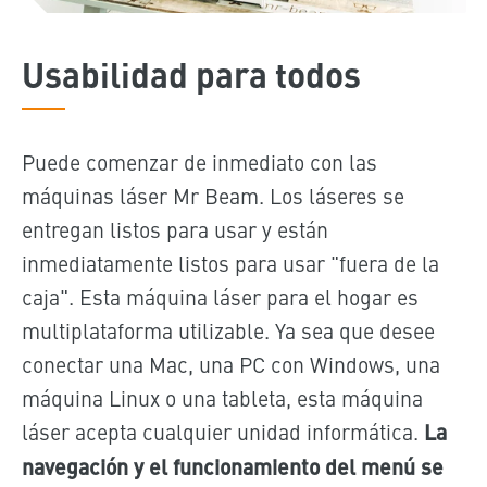
Usabilidad para todos
Puede comenzar de inmediato con las
máquinas láser Mr Beam. Los láseres se
entregan listos para usar y están
inmediatamente listos para usar "fuera de la
caja". Esta máquina láser para el hogar es
multiplataforma utilizable. Ya sea que desee
conectar una Mac, una PC con Windows, una
máquina Linux o una tableta, esta máquina
láser acepta cualquier unidad informática.
La
navegación y el funcionamiento del menú se