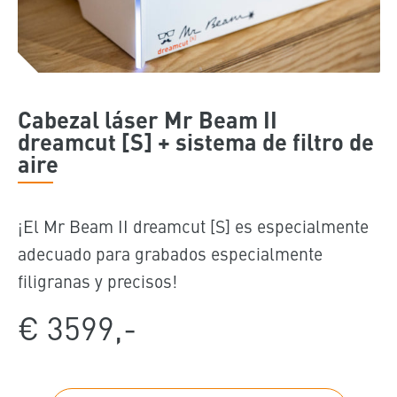
Cabezal láser Mr Beam II
dreamcut [S] + sistema de filtro de
aire
¡El Mr Beam II dreamcut [S] es especialmente
adecuado para grabados especialmente
filigranas y precisos!
€ 3599,-