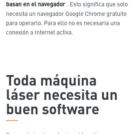
basan en el navegador
. Esto significa que solo
necesita un navegador Google Chrome gratuito
para operarlo. Para ello no es necesaria una
conexión a Internet activa.
Toda máquina
láser necesita un
buen software