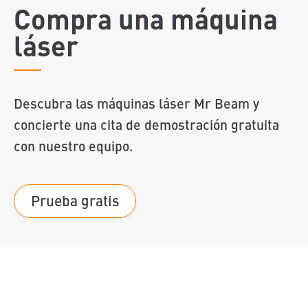
Compra una máquina
láser
Descubra las máquinas láser Mr Beam y
concierte una cita de demostración gratuita
con nuestro equipo.
Prueba gratis