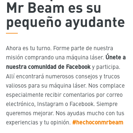
Mr Beam es su
pequeño ayudante
Ahora es tu turno. Forme parte de nuestra
misión comprando una máquina láser.
Únete a
nuestra comunidad de Facebook
y participa.
Allí encontrará numerosos consejos y trucos
valiosos para su máquina láser. Nos complace
especialmente recibir comentarios por correo
electrónico, Instagram o Facebook. Siempre
queremos mejorar. Nos ayudas mucho con tus
experiencias y tu opinión.
#hechoconmrbeam