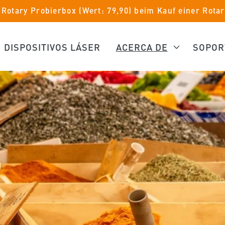
 Rotary Probierbox (Wert: 79,90) beim Kauf einer Rotar
DISPOSITIVOS LÁSER
ACERCA DE
SOPOR