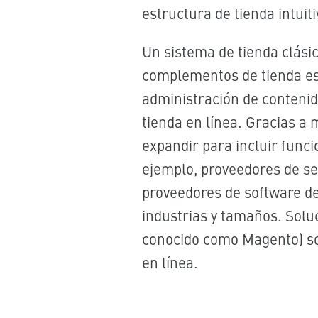
estructura de tienda intuiti
Un sistema de tienda clási
complementos de tienda es
administración de conteni
tienda en línea. Gracias 
expandir para incluir func
ejemplo, proveedores de se
proveedores de software de 
industrias y tamaños. Sol
conocido como Magento) so
en línea.