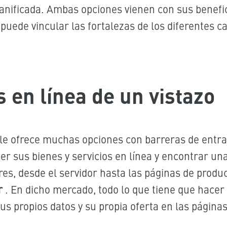
anificada. Ambas opciones vienen con sus benefic
puede vincular las fortalezas de los diferentes c
 en línea de un vistazo
a le ofrece muchas opciones con barreras de entra
r sus bienes y servicios en línea y encontrar un
es, desde el servidor hasta las páginas de produc
r
. En dicho mercado, todo lo que tiene que hacer
s propios datos y su propia oferta en las página