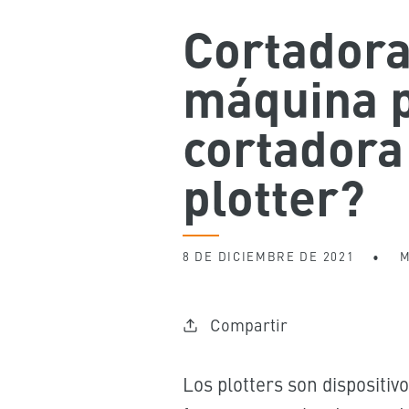
Cortadora
máquina p
cortadora 
plotter?
8 DE DICIEMBRE DE 2021
M
Compartir
Los plotters son dispositivo