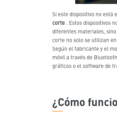
Si este dispositivo no está
corte
. Estos dispositivos 
diferentes materiales, sin
corte no solo se utilizan e
Según el fabricante y el mo
móvil a través de Bluetooth
gráficos o el software de t
¿Cómo funcio