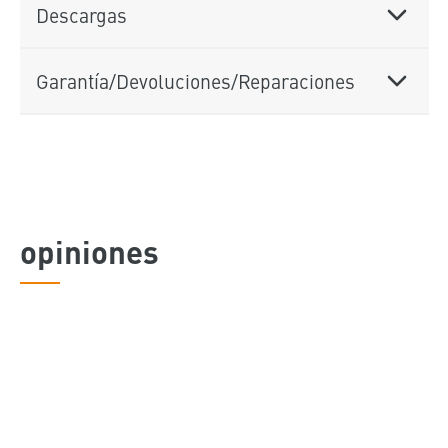
Descargas
Garantía/Devoluciones/Reparaciones
opiniones