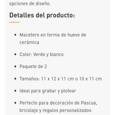
opciones de diseño.
Detalles del producto:
Macetero en forma de huevo de
cerámica
Color: Verde y blanco
Paquete de 2
Tamaños: 11 x 12 x 11 cm o 10 x 11 cm
Ideal para grabar y plotear
Perfecto para decoración de Pascua,
bricolaje y regalos personalizados