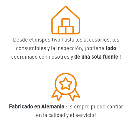
Desde el dispositivo hasta los accesorios, los
consumibles y la inspección, ¡obtiene
todo
coordinado con nosotros y
de una sola fuente
!
Fabricado en Alemania
: ¡siempre puede confiar
en la calidad y el servicio!