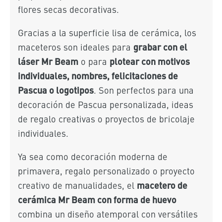
flores secas decorativas.
Gracias a la superficie lisa de cerámica, los
grabar con el
maceteros son ideales para
láser Mr Beam
plotear con motivos
o para
individuales, nombres, felicitaciones de
Pascua o logotipos
. Son perfectos para una
decoración de Pascua personalizada, ideas
de regalo creativas o proyectos de bricolaje
individuales.
Ya sea como decoración moderna de
primavera, regalo personalizado o proyecto
macetero de
creativo de manualidades, el
cerámica Mr Beam con forma de huevo
combina un diseño atemporal con versátiles