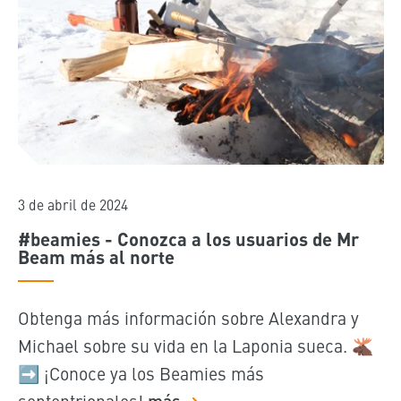
3 de abril de 2024
#beamies - Conozca a los usuarios de Mr
Beam más al norte
Obtenga más información sobre Alexandra y
Michael sobre su vida en la Laponia sueca. 🫎
➡️ ¡Conoce ya los Beamies más
septentrionales!
más