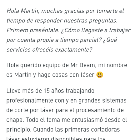
Hola Martín, muchas gracias por tomarte el
tiempo de responder nuestras preguntas.
Primero preséntate. ¿Cómo llegaste a trabajar
por cuenta propia a tiempo parcial? ¿Qué
servicios ofrecéis exactamente?
Hola querido equipo de Mr Beam, mi nombre
es Martin y hago cosas con láser 😃
Llevo más de 15 años trabajando
profesionalmente con y en grandes sistemas
de corte por láser para el procesamiento de
chapa. Todo el tema me entusiasmó desde el
principio. Cuando las primeras cortadoras
láser estuvieron disponibles para los