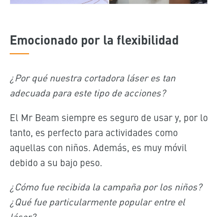
Emocionado por la flexibilidad
¿Por qué nuestra cortadora láser es tan
adecuada para este tipo de acciones?
El Mr Beam siempre es seguro de usar y, por lo
tanto, es perfecto para actividades como
aquellas con niños. Además, es muy móvil
debido a su bajo peso.
¿Cómo fue recibida la campaña por los niños?
¿Qué fue particularmente popular entre el
láser?