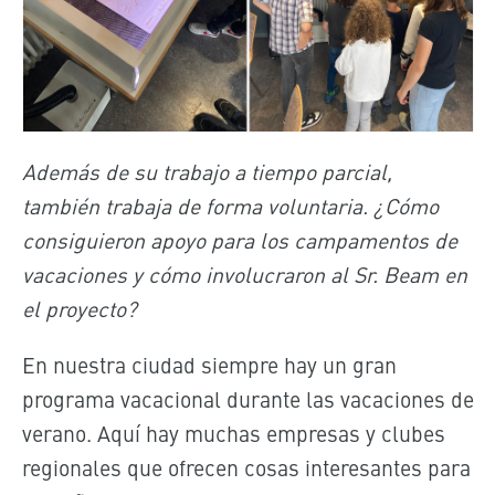
Además de su trabajo a tiempo parcial,
también trabaja de forma voluntaria. ¿Cómo
consiguieron apoyo para los campamentos de
vacaciones y cómo involucraron al Sr. Beam en
el proyecto?
En nuestra ciudad siempre hay un gran
programa vacacional durante las vacaciones de
verano. Aquí hay muchas empresas y clubes
regionales que ofrecen cosas interesantes para