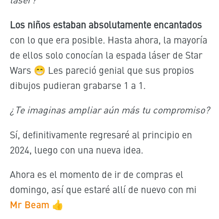
Los niños estaban absolutamente encantados
con lo que era posible. Hasta ahora, la mayoría
de ellos solo conocían la espada láser de Star
Wars 😁 Les pareció genial que sus propios
dibujos pudieran grabarse 1 a 1.
¿Te imaginas ampliar aún más tu compromiso?
Sí, definitivamente regresaré al principio en
2024, luego con una nueva idea.
Ahora es el momento de ir de compras el
domingo, así que estaré
allí de nuevo
con mi
Mr Beam
👍