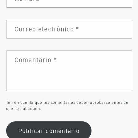
Correo electrónico
*
Comentario
*
Ten en cuenta que los comentarios deben aprobarse antes de
que se publiquen.