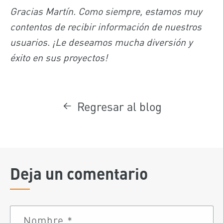
Gracias Martín. Como siempre, estamos muy
contentos de recibir información de nuestros
usuarios. ¡Le deseamos mucha diversión y
éxito en sus proyectos!
Regresar al blog
Deja un comentario
Nombre
*