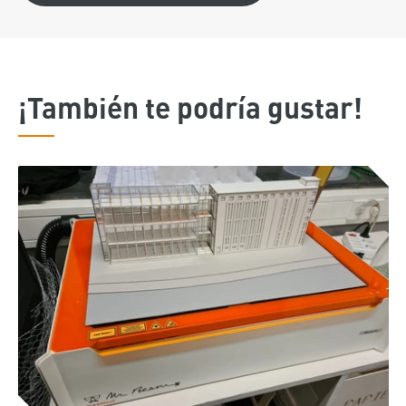
¡También te podría gustar!