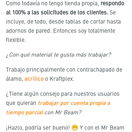
Como todavía no tengo tienda propia,
respondo
al 100% a las solicitudes de los clientes.
Se
incluye, de todo, desde tablas de cortar hasta
adornos de pared. Entonces soy totalmente
flexible.
¿Con qué material te gusta más trabajar?
Trabajo principalmente con contrachapado de
álamo,
acrílico
o Kraftplex.
¿Tiene algún consejo para nuestros usuarios
que quieran
trabajar por cuenta propia a
tiempo parcial
con Mr Beam
?
¡Hazlo, podría ser bueno! 😁 Y con el Mr Beam