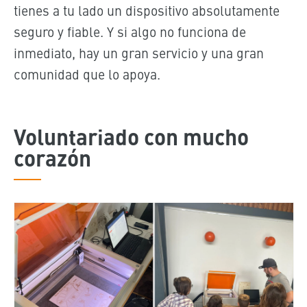
tienes a tu lado un dispositivo absolutamente
seguro y fiable. Y si algo no funciona de
inmediato, hay un gran servicio y una gran
comunidad que lo apoya.
Voluntariado con mucho
corazón