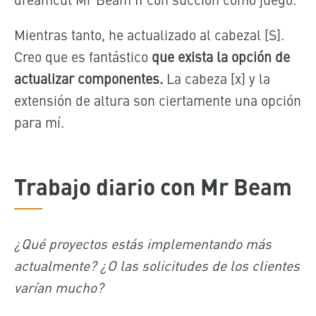
Mientras tanto, he actualizado al cabezal [S].
Creo que es fantástico
que exista la opción de
actualizar componentes.
La cabeza [x] y la
extensión de altura son ciertamente una opción
para mí.
Trabajo diario con Mr Beam
¿Qué proyectos estás implementando más
actualmente? ¿O las solicitudes de los clientes
varían mucho?