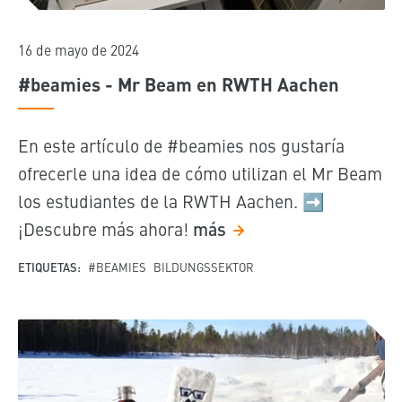
16 de mayo de 2024
#beamies - Mr Beam en RWTH Aachen
En este artículo de #beamies nos gustaría
ofrecerle una idea de cómo utilizan el Mr Beam
los estudiantes de la RWTH Aachen. ➡️
¡Descubre más ahora!
más
ETIQUETAS:
#BEAMIES
BILDUNGSSEKTOR