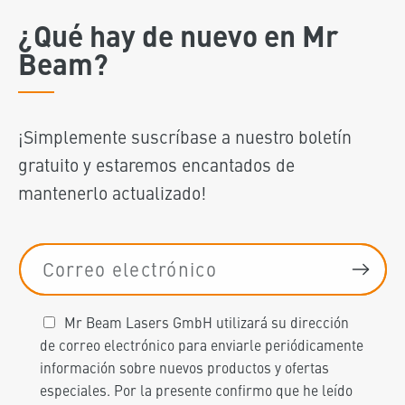
¿Qué hay de nuevo en Mr
Beam?
¡Simplemente suscríbase a nuestro boletín
gratuito y estaremos encantados de
mantenerlo actualizado!
Correo electrónico
Mr Beam Lasers GmbH utilizará su dirección
de correo electrónico para enviarle periódicamente
información sobre nuevos productos y ofertas
especiales. Por la presente confirmo que he leído