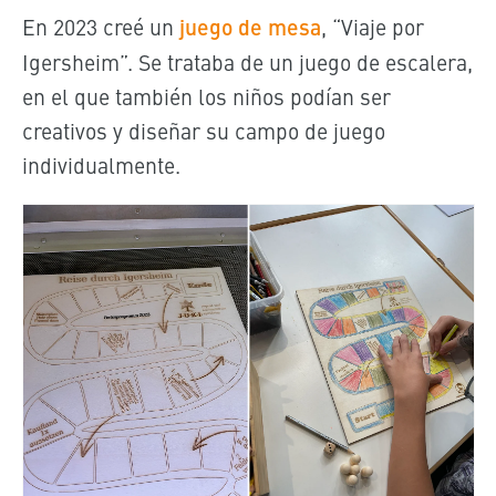
En 2023 creé un
juego de mesa
,
“Viaje por
Igersheim”. Se trataba de un juego de escalera,
en el que también los niños podían ser
creativos y diseñar su campo de juego
individualmente.