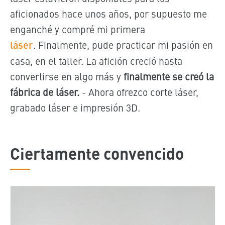
aficionados hace unos años, por supuesto me
enganché y compré mi primera
láser
.
Finalmente, pude practicar mi pasión en
casa, en el taller. La afición creció hasta
convertirse en algo más y
finalmente se creó la
fábrica de láser.
-
Ahora ofrezco corte láser,
grabado láser e impresión 3D.
Ciertamente convencido