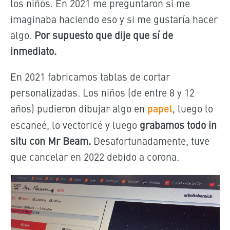
los niños. En 2021 me preguntaron si me
imaginaba haciendo eso y si me gustaría hacer
algo.
Por supuesto que dije que sí de
inmediato.
En 2021 fabricamos tablas de cortar
personalizadas. Los niños (de entre 8 y 12
años) pudieron dibujar algo en
papel
,
luego lo
escaneé, lo vectoricé y luego
grabamos todo in
situ con Mr Beam.
Desafortunadamente, tuve
que cancelar en 2022 debido a corona.