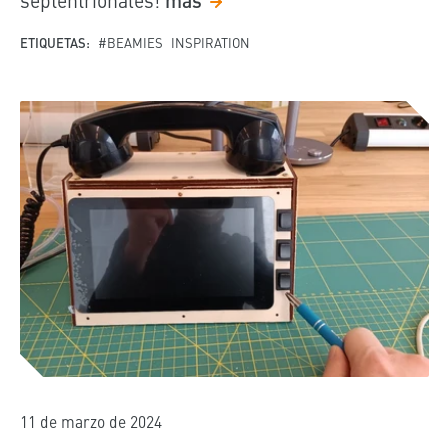
ETIQUETAS:
#BEAMIES
INSPIRATION
11 de marzo de 2024