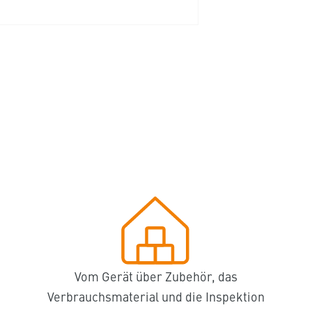
Vom Gerät über Zubehör, das
Verbrauchsmaterial und die Inspektion