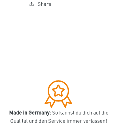
Share
Made in Germany
: So kannst du dich auf die
Qualität und den Service immer verlassen!