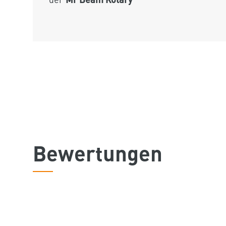
Bewertungen