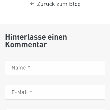
Zurück zum Blog
Hinterlasse einen
Kommentar
Name
*
E-Mail
*