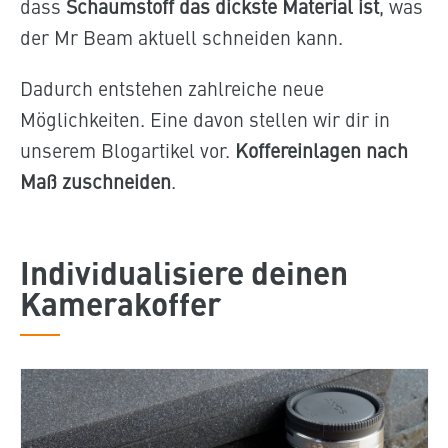
dass
Schaumstoff das dickste Material ist
, was
der Mr Beam aktuell schneiden kann.
Dadurch entstehen zahlreiche neue
Möglichkeiten. Eine davon stellen wir dir in
unserem Blogartikel vor.
Koffereinlagen nach
Maß zuschneiden
.
Individualisiere deinen
Kamerakoffer