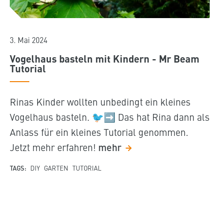
3. Mai 2024
Vogelhaus basteln mit Kindern - Mr Beam
Tutorial
Rinas Kinder wollten unbedingt ein kleines
Vogelhaus basteln. 🐦➡️ Das hat Rina dann als
Anlass für ein kleines Tutorial genommen.
Jetzt mehr erfahren!
mehr
TAGS:
DIY
GARTEN
TUTORIAL