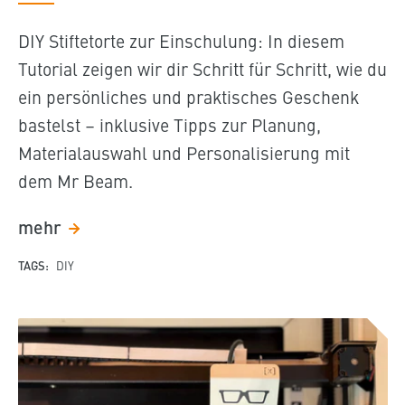
DIY Stiftetorte zur Einschulung: In diesem
Tutorial zeigen wir dir Schritt für Schritt, wie du
ein persönliches und praktisches Geschenk
bastelst – inklusive Tipps zur Planung,
Materialauswahl und Personalisierung mit
dem Mr Beam.
mehr
TAGS:
DIY