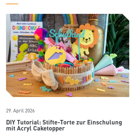
29. April 2026
DIY Tutorial: Stifte-Torte zur Einschulung
mit Acryl Caketopper