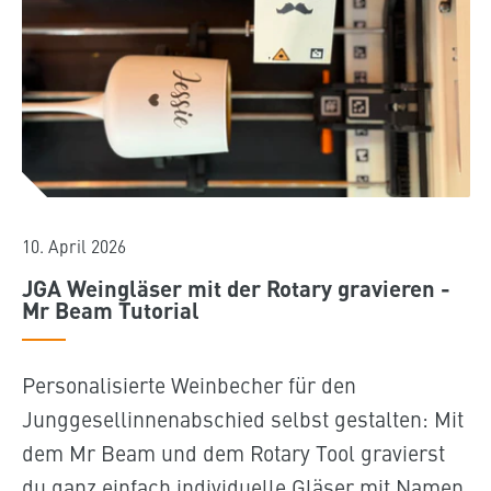
10. April 2026
JGA Weingläser mit der Rotary gravieren -
Mr Beam Tutorial
Personalisierte Weinbecher für den
Junggesellinnenabschied selbst gestalten: Mit
dem Mr Beam und dem Rotary Tool gravierst
du ganz einfach individuelle Gläser mit Namen