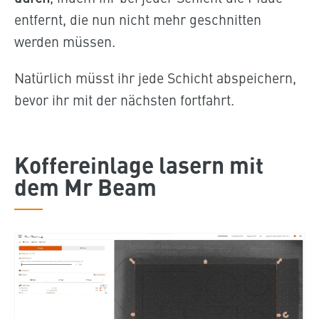
entfernt, die nun nicht mehr geschnitten
werden müssen.
Natürlich müsst ihr jede Schicht abspeichern,
bevor ihr mit der nächsten fortfahrt.
Koffereinlage lasern mit
dem Mr Beam