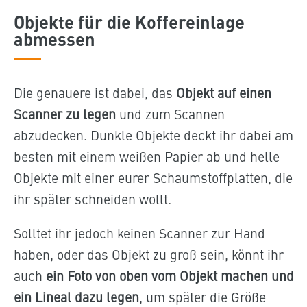
Objekte für die Koffereinlage
abmessen
Die genauere ist dabei, das
Objekt auf einen
Scanner zu legen
und zum Scannen
abzudecken. Dunkle Objekte deckt ihr dabei am
besten mit einem weißen Papier ab und helle
Objekte mit einer eurer Schaumstoffplatten, die
ihr später schneiden wollt.
Solltet ihr jedoch keinen Scanner zur Hand
haben, oder das Objekt zu groß sein, könnt ihr
auch
ein Foto von oben vom Objekt machen und
ein Lineal dazu legen
, um später die Größe