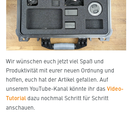
Wir wünschen euch jetzt viel Spaß und
Produktivität mit eurer neuen Ordnung und
hoffen, euch hat der Artikel gefallen. Auf
unserem YouTube-Kanal könnte ihr das
Video-
Tutorial
dazu nochmal Schritt für Schritt
anschauen.