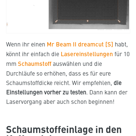
Wenn ihr einen
Mr Beam II dreamcut [S]
habt,
könnt ihr einfach die
Lasereinstellungen
für 10
mm
Schaumstoff
auswählen und die
Durchläufe so erhöhen, dass es für eure
Schaumstoffdicke reicht. Wir empfehlen,
die
Einstellungen vorher zu testen
. Dann kann der
Laservorgang aber auch schon beginnen!
Schaumstoffeinlage in den