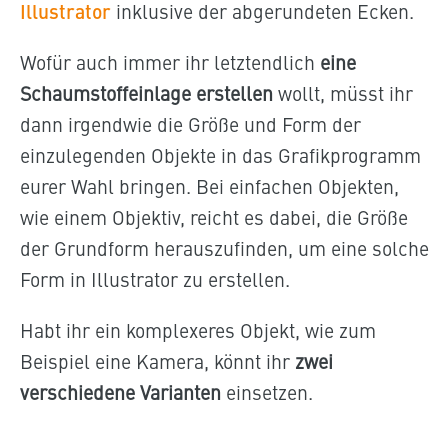
Illustrator
inklusive der abgerundeten Ecken.
Wofür auch immer ihr letztendlich
eine
Schaumstoffeinlage erstellen
wollt, müsst ihr
dann irgendwie die Größe und Form der
einzulegenden Objekte in das Grafikprogramm
eurer Wahl bringen. Bei einfachen Objekten,
wie einem Objektiv, reicht es dabei, die Größe
der Grundform herauszufinden, um eine solche
Form in Illustrator zu erstellen.
Habt ihr ein komplexeres Objekt, wie zum
Beispiel eine Kamera, könnt ihr
zwei
verschiedene Varianten
einsetzen.