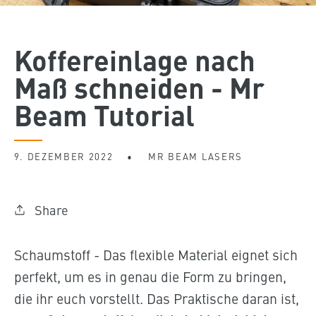
Koffereinlage nach
Maß schneiden - Mr
Beam Tutorial
9. DEZEMBER 2022
MR BEAM LASERS
Share
Schaumstoff - Das flexible Material eignet sich
perfekt, um es in genau die Form zu bringen,
die ihr euch vorstellt. Das Praktische daran ist,