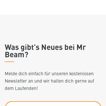
Was gibt’s Neues bei Mr
Beam?
Melde dich einfach für unseren kostenlosen
Newsletter an und wir halten dich gerne auf
dem Laufenden!