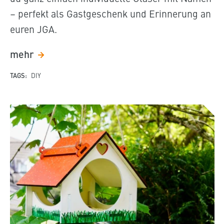
– perfekt als Gastgeschenk und Erinnerung an
euren JGA.
mehr
TAGS:
DIY