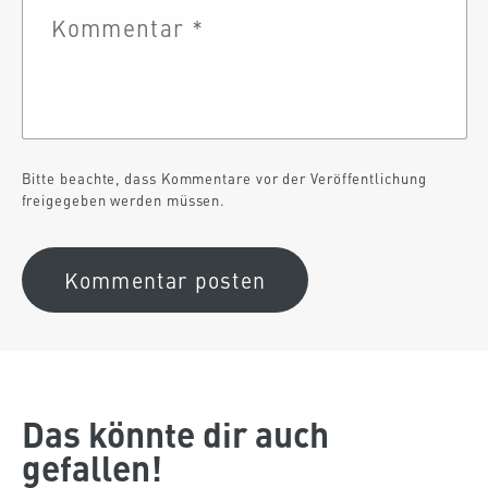
Kommentar
*
Bitte beachte, dass Kommentare vor der Veröffentlichung
freigegeben werden müssen.
Das könnte dir auch
gefallen!