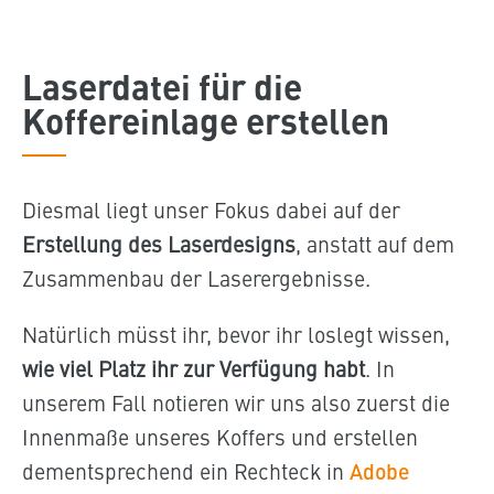
Laserdatei für die
Koffereinlage erstellen
Diesmal liegt unser Fokus dabei auf der
Erstellung des Laserdesigns
, anstatt auf dem
Zusammenbau der Laserergebnisse.
Natürlich müsst ihr, bevor ihr loslegt wissen,
wie viel Platz ihr zur Verfügung habt
. In
unserem Fall notieren wir uns also zuerst die
Innenmaße unseres Koffers und erstellen
dementsprechend ein Rechteck in
Adobe