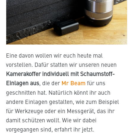
Eine davon wollen wir euch heute mal
vorstellen. Dafür statten wir unseren neuen
Kamerakoffer individuell mit Schaumstoff-
Einlagen aus
, die der
Mr Beam
für uns
geschnitten hat. Natürlich könnt ihr auch
andere Einlagen gestalten, wie zum Beispiel
für Werkzeuge oder ein Messgerät, das ihr
damit schützen wollt. Wie wir dabei
vorgegangen sind, erfahrt ihr jetzt.