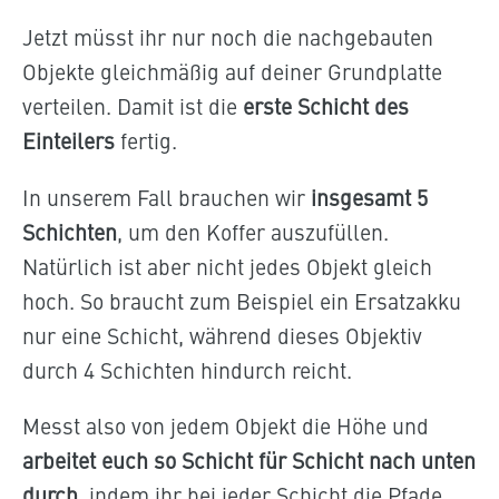
Jetzt müsst ihr nur noch die nachgebauten
Objekte gleichmäßig auf deiner Grundplatte
verteilen. Damit ist die
erste Schicht des
Einteilers
fertig.
In unserem Fall brauchen wir
insgesamt 5
Schichten
, um den Koffer auszufüllen.
Natürlich ist aber nicht jedes Objekt gleich
hoch. So braucht zum Beispiel ein Ersatzakku
nur eine Schicht, während dieses Objektiv
durch 4 Schichten hindurch reicht.
Messt also von jedem Objekt die Höhe und
arbeitet euch so Schicht für Schicht nach unten
durch
, indem ihr bei jeder Schicht die Pfade