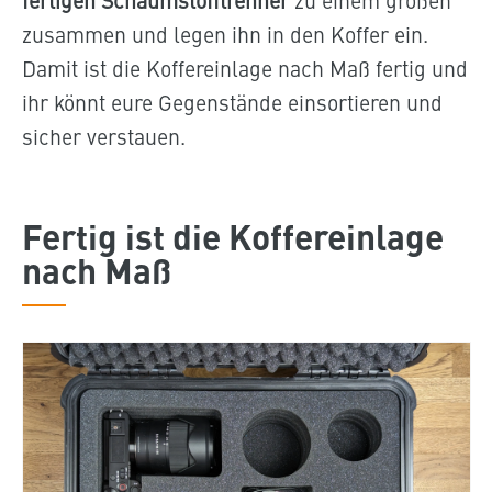
zusammen und legen ihn in den Koffer ein.
Damit ist die Koffereinlage nach Maß fertig und
ihr könnt eure Gegenstände einsortieren und
sicher verstauen.
Fertig ist die Koffereinlage
nach Maß