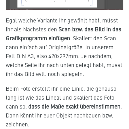
Egal welche Variante ihr gewählt habt, müsst
ihr als Nächstes den
Scan bzw. das Bild in das
Grafikprogramm einfügen
. Skaliert den Scan
dann einfach auf Originalgröße. In unserem
Fall DIN A3, also 420x297mm. Je nachdem,
welche Seite ihr nach unten gelegt habt, müsst
ihr das Bild evtl. noch spiegeln.
Beim Foto erstellt ihr eine Linie, die genauso
lang ist wie das Lineal und skaliert das Foto
dann so,
dass die Maße exakt übereinstimmen
.
Dann könnt ihr euer Objekt nachbauen bzw.
zeichnen.