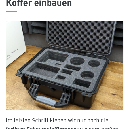
Koffer einbauen
Im letzten Schritt kleben wir nur noch die
fertigen Schaumstofftrenner
zu einem großen