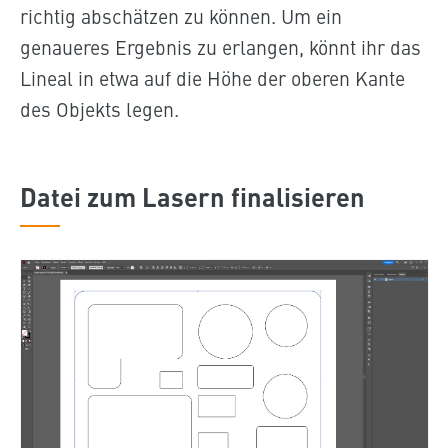
richtig abschätzen zu können. Um ein
genaueres Ergebnis zu erlangen, könnt ihr das
Lineal in etwa auf die Höhe der oberen Kante
des Objekts legen.
Datei zum Lasern finalisieren